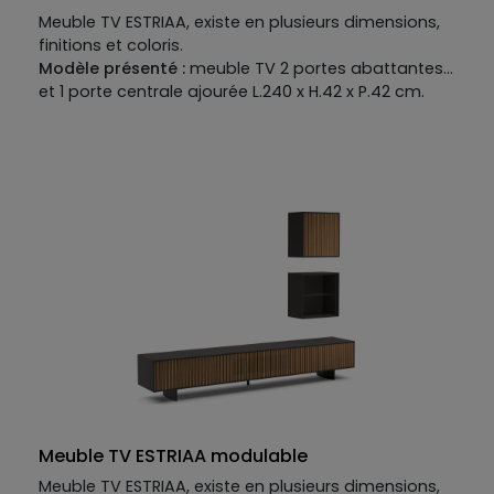
Meuble TV ESTRIAA, existe en plusieurs dimensions,
finitions et coloris.
Modèle présenté :
meuble TV 2 portes abattantes
et 1 porte centrale ajourée L.240 x H.42 x P.42 cm.
Meuble TV ESTRIAA modulable
Meuble TV ESTRIAA, existe en plusieurs dimensions,