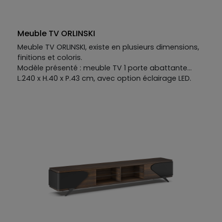
Meuble TV ORLINSKI
Meuble TV ORLINSKI, existe en plusieurs dimensions,
finitions et coloris.
Modèle présenté : meuble TV 1 porte abattante
L.240 x H.40 x P.43 cm, avec option éclairage LED.