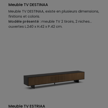
Meuble TV DESTINAA
Meuble TV DESTINAA, existe en plusieurs dimensions,
finitions et coloris.
Modèle présenté :
meuble TV 2 tiroirs, 2 niches
ouvertes L.240 x H.42 x P.42 cm.
Meuble TV ESTRIAA